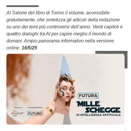
Al Salone del libro di Torino il volume, accessibile
gratuitamente, che sintetizza gli articoli della redazione
su uno dei temi più controversi dell’anno. Venti capitoli e
quattro dialoghi tra AI per capire meglio il mondo di
domani. Ampio panorama informativo nella versione
online.
16/5/25