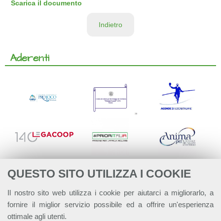
Scarica il documento
Indietro
Aderenti
QUESTO SITO UTILIZZA I COOKIE
Il nostro sito web utilizza i cookie per aiutarci a migliorarlo, a
fornire il miglior servizio possibile ed a offrire un'esperienza
ottimale agli utenti.