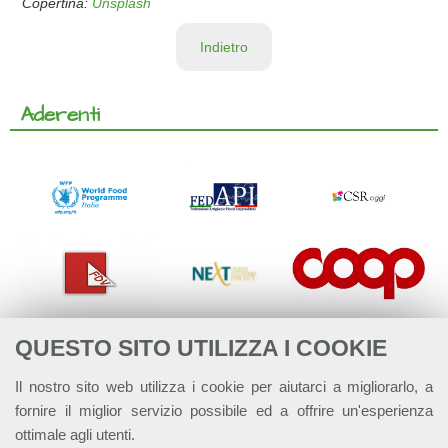
Copertina:
Unsplash
Indietro
Aderenti
QUESTO SITO UTILIZZA I COOKIE
Il nostro sito web utilizza i cookie per aiutarci a migliorarlo, a
fornire il miglior servizio possibile ed a offrire un'esperienza
ottimale agli utenti.