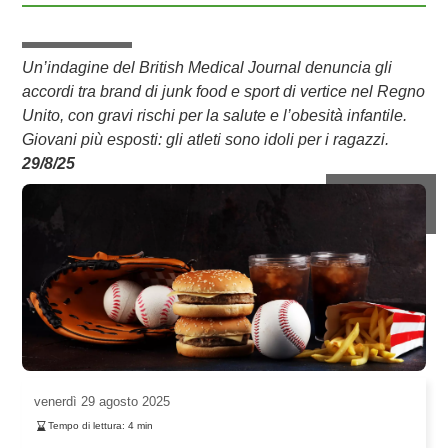
Un’indagine del British Medical Journal denuncia gli
accordi tra brand di junk food e sport di vertice nel Regno
Unito, con gravi rischi per la salute e l’obesità infantile.
Giovani più esposti: gli atleti sono idoli per i ragazzi.
29/8/25
venerdì
29 agosto 2025
Tempo di lettura:
4
min