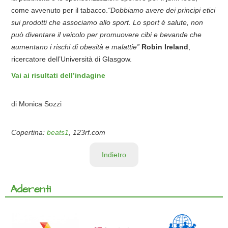
come avvenuto per il tabacco.
“Dobbiamo avere dei principi etici
sui prodotti che associamo allo sport. Lo sport è salute, non
può diventare il veicolo per promuovere cibi e bevande che
aumentano i rischi di obesità e malattie”
Robin Ireland
,
ricercatore dell’Università di Glasgow.
Vai ai risultati dell’indagine
di Monica Sozzi
Copertina:
beats1
, 123rf.com
Indietro
Aderenti