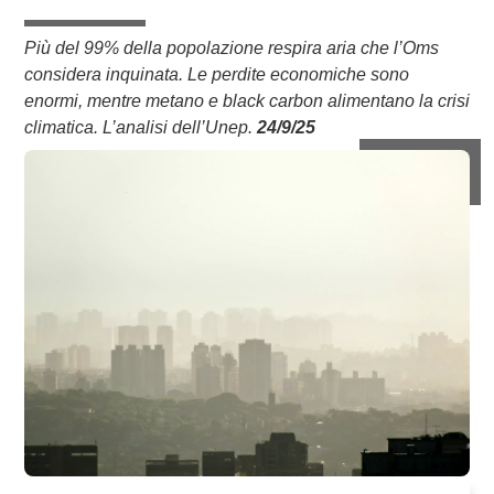
Più del 99% della popolazione respira aria che l’Oms
considera inquinata. Le perdite economiche sono
enormi, mentre metano e black carbon alimentano la crisi
climatica. L’analisi dell’Unep.
24/9/25