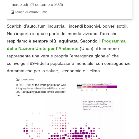
mercoledì
24 settembre 2025
Tempo di lettura:
3
min
Scarichi d’auto, fumi industriali, incendi boschivi, polveri sottili.
Non importa in quale parte del mondo viviamo: l’aria che
respiriamo è
sempre più inquinata
. Secondo il
Programma
delle Nazioni Unite per l’Ambiente
(Unep), il fenomeno
rappresenta una vera e propria “emergenza globale” che
coinvolge il 99% della popolazione mondiale, con conseguenze
drammatiche per la salute, l’economia e il clima.