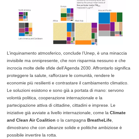
L’inquinamento atmosferico, conclude l’Unep, è una minaccia
invisibile ma onnipresente, che non risparmia nessuno e che
incrocia molte delle sfide dell’Agenda 2030. Affrontarlo significa
proteggere la salute, rafforzare le comunità, rendere le
economie più resilienti e contrastare il cambiamento climatico.
Le soluzioni esistono e sono già a portata di mano: servono
volontà politica, cooperazione internazionale e la
partecipazione attiva di cittadine, cittadini e imprese. Le
iniziative già avviate a livello internazionale, come la
Climate
and Clean Air Coalition
o la campagna
BreatheLife
,
dimostrano che con alleanze solide e politiche ambiziose è
possibile invertire la rotta.