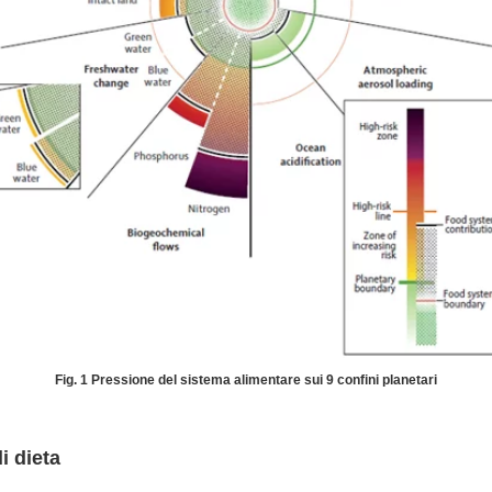
Fig. 1 Pressione del sistema alimentare sui 9 confini planetari
i dieta