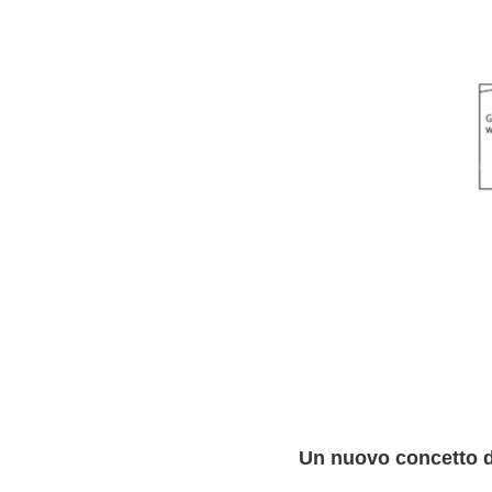
Un nuovo concetto d