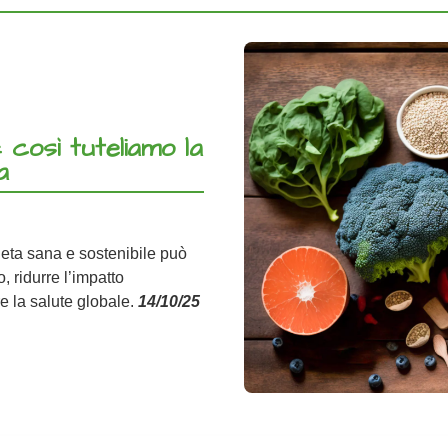
: così tuteliamo la
a
eta sana e sostenibile può
, ridurre l’impatto
e la salute globale.
14/10/25