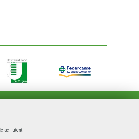
e agli utenti.