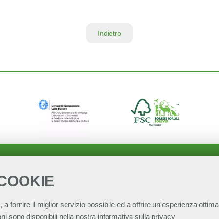
Indietro
 COOKIE
, a fornire il miglior servizio possibile ed a offrire un'esperienza ottimal
ni sono disponibili nella nostra
informativa sulla privacy