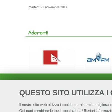
martedì
21 novembre 2017
Aderenti
QUESTO SITO UTILIZZA I
Il nostro sito web utilizza i cookie per aiutarci a migliorarlo
Qui
puoi cambiare le tue impostazioni. Ulteriori informazio