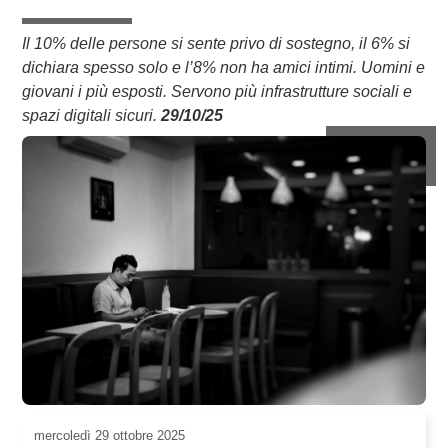
Il 10% delle persone si sente privo di sostegno, il 6% si
dichiara spesso solo e l’8% non ha amici intimi. Uomini e
giovani i più esposti. Servono più infrastrutture sociali e
spazi digitali sicuri.
29/10/25
mercoledì
29 ottobre 2025