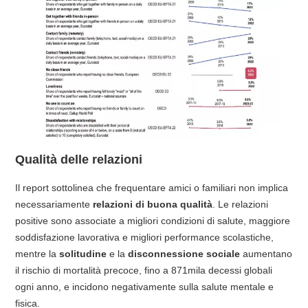
Qualità delle relazioni
Il report sottolinea che frequentare amici o familiari non implica
necessariamente
relazioni di buona qualità
. Le relazioni
positive sono associate a migliori condizioni di salute, maggiore
soddisfazione lavorativa e migliori performance scolastiche,
mentre la
solitudine
e la
disconnessione sociale
aumentano
il rischio di mortalità precoce, fino a 871mila decessi globali
ogni anno, e incidono negativamente sulla salute mentale e
fisica.