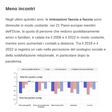
Meno incontri
Negli ultimi quindici anni, le
interazioni faccia a faccia
sono
diminuite in modo costante: nei 21 Paesi europei membri
dell’Ocse, la quota di persone che vedono quotidianamente
amici o familiari, è calata tra il 2006 e il 2022 in modo costante,
mentre sono aumentati i contatti a distanza. Tra il 2018 e il
2022 si registra un calo nella percezione del sostegno sociale e
della soddisfazione relazionale, in particolare dopo la
pandemia.