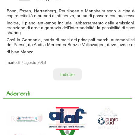
Bonn, Essen, Herrenberg, Reutlingen e Mannheim sono le città dove
capire criticità e numeri di affluenza, prima di passare con successo
Inoltre, il piano anti-smog include l’abbassamento delle emissioni
creazione di aree a garanzia dell’intermodalità: la possibilità di spos
sharing.
Così la Germania, patria di molti dei principali marchi automobili
del Paese, da Audi a Mercedes-Benz e Volkswagen, deve invece ora fa
di Ivan Manzo
martedì
7 agosto 2018
Indietro
Aderenti