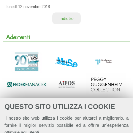
lunedì
12 novembre 2018
Indietro
Aderenti
QUESTO SITO UTILIZZA I COOKIE
Il nostro sito web utilizza i cookie per aiutarci a migliorarlo, a
fornire il miglior servizio possibile ed a offrire un'esperienza
ottimale agli utenti.