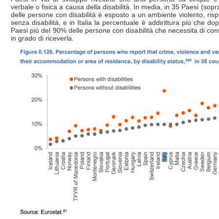
verbale o fisica a causa della disabilità. In media, in 35 Paesi (sopra
delle persone con disabilità è esposto a un ambiente violento, risp
senza disabilità, e in Italia la percentuale è addirittura più che dopp
Paesi più del 90% delle persone con disabilità che necessita di co
in grado di riceverla.