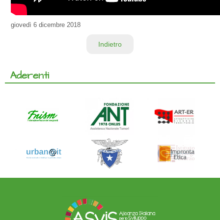
giovedì
6 dicembre 2018
Indietro
Aderenti