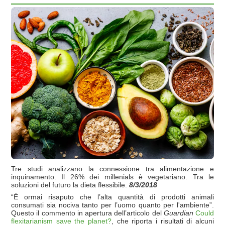
Tre studi analizzano la connessione tra alimentazione e
inquinamento. Il 26% dei millenials è vegetariano. Tra le
soluzioni del futuro la dieta flessibile.
8/3/2018
“È ormai risaputo che l’alta quantità di prodotti animali
consumati sia nociva tanto per l’uomo quanto per l'ambiente”.
Questo il commento in apertura dell’articolo del
Guardian
Could
flexitarianism save the planet?
, che riporta i risultati di alcuni