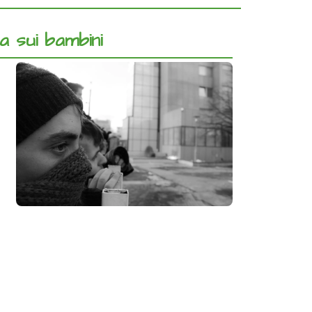
za sui bambini