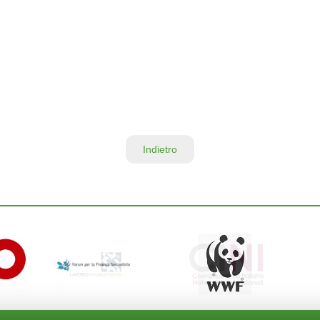
Indietro