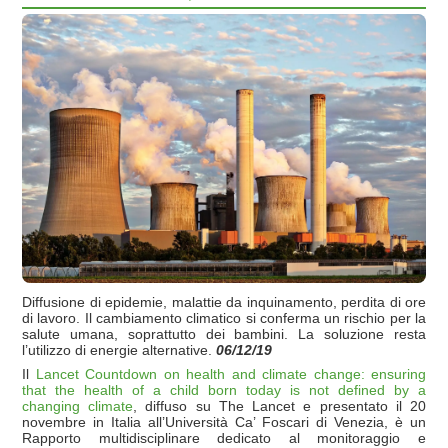
Diffusione di epidemie, malattie da inquinamento, perdita di ore
di lavoro. Il cambiamento climatico si conferma un rischio per la
salute umana, soprattutto dei bambini. La soluzione resta
l’utilizzo di energie alternative.
06/12/19
Il
Lancet Countdown on health and climate change: ensuring
that the health of a child born today is not defined by a
changing climate
, diffuso su The Lancet e presentato il 20
novembre in Italia all’Università Ca’ Foscari di Venezia, è un
Rapporto multidisciplinare dedicato al monitoraggio e