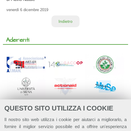
venerdì
6 dicembre 2019
Indietro
Aderenti
QUESTO SITO UTILIZZA I COOKIE
Il nostro sito web utilizza i cookie per aiutarci a migliorarlo, a
fornire il miglior servizio possibile ed a offrire un'esperienza