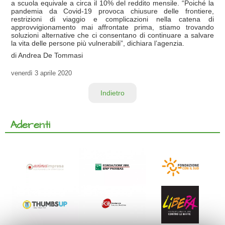
a scuola equivale a circa il 10% del reddito mensile. “Poiché la
pandemia da Covid-19 provoca chiusure delle frontiere,
restrizioni di viaggio e complicazioni nella catena di
approvvigionamento mai affrontate prima, stiamo trovando
soluzioni alternative che ci consentano di continuare a salvare
la vita delle persone più vulnerabili”, dichiara l’agenzia.
di Andrea De Tommasi
venerdì
3 aprile 2020
Indietro
Aderenti