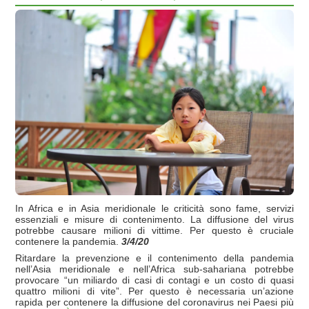
In Africa e in Asia meridionale le criticità sono fame, servizi
essenziali e misure di contenimento. La diffusione del virus
potrebbe causare milioni di vittime. Per questo è cruciale
contenere la pandemia.
3/4/20
Ritardare la prevenzione e il contenimento della pandemia
nell’Asia meridionale e nell’Africa sub-sahariana potrebbe
provocare “un miliardo di casi di contagi e un costo di quasi
quattro milioni di vite”. Per questo è necessaria un’azione
rapida per contenere la diffusione del coronavirus nei Paesi più