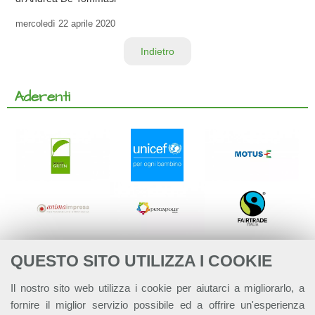
mercoledì
22 aprile 2020
Indietro
Aderenti
QUESTO SITO UTILIZZA I COOKIE
Il nostro sito web utilizza i cookie per aiutarci a migliorarlo, a
fornire il miglior servizio possibile ed a offrire un'esperienza