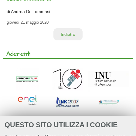
di Andrea De Tommasi
giovedì
21 maggio 2020
Indietro
Aderenti
QUESTO SITO UTILIZZA I COOKIE