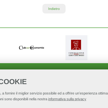
Indietro
 COOKIE
, a fornire il miglior servizio possibile ed a offrire un'esperienza ottimal
ni sono disponibili nella nostra
informativa sulla privacy