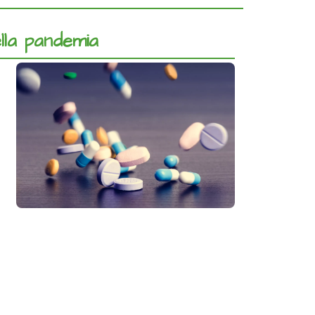
lla pandemia