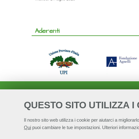
Aderenti
QUESTO SITO UTILIZZA I
Il nostro sito web utilizza i cookie per aiutarci a migliorarlo
Qui
puoi cambiare le tue impostazioni. Ulteriori informazio