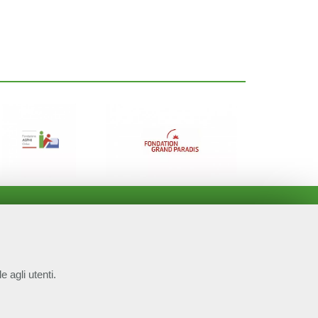
e agli utenti.