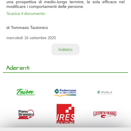
una prospettiva di medio-lungo termine, la sola efficace nel
modificare i comportamenti delle persone.
Scarica il documento
di Tommaso Tautonico
mercoledì
16 settembre 2020
Indietro
Aderenti