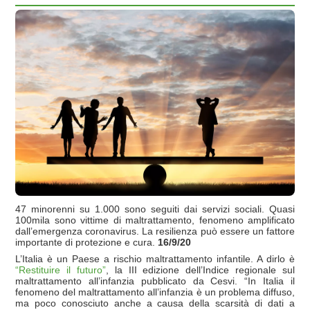
47 minorenni su 1.000 sono seguiti dai servizi sociali. Quasi
100mila sono vittime di maltrattamento, fenomeno amplificato
dall’emergenza coronavirus. La resilienza può essere un fattore
importante di protezione e cura.
16/9/20
L’Italia è un Paese a rischio maltrattamento infantile. A dirlo è
“Restituire il futuro”
, la III edizione dell’Indice regionale sul
maltrattamento all’infanzia pubblicato da Cesvi. “In Italia il
fenomeno del maltrattamento all’infanzia è un problema diffuso,
ma poco conosciuto anche a causa della scarsità di dati a