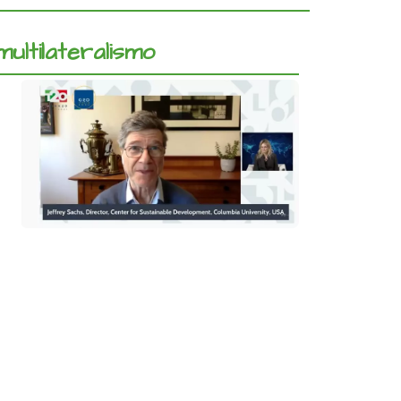
ultilateralismo