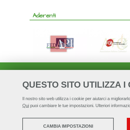
Aderenti
QUESTO SITO UTILIZZA I
Il nostro sito web utilizza i cookie per aiutarci a migliorarlo
Qui
puoi cambiare le tue impostazioni. Ulteriori informazio
STATISTICHE
Alleanza Italiana 
CAMBIA IMPOSTAZIONI