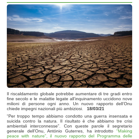
Il riscaldamento globale potrebbe aumentare di tre gradi entro
fine secolo e le malattie legate all’inquinamento uccidono nove
milioni di persone ogni anno. Un nuovo rapporto dell’Onu
chiede impegni nazionali più ambiziosi.
18/03/21
“Per troppo tempo abbiamo condotto una guerra insensata e
suicida contro la natura. Il risultato è che abbiamo tre crisi
ambientali interconnesse”. Con queste parole il segretario
generale dell’Onu, António Guterres, ha introdotto
“Making
peace with nature”, il nuovo rapporto del Programma delle