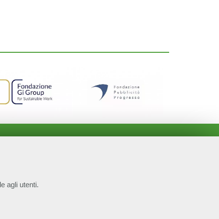
e agli utenti.