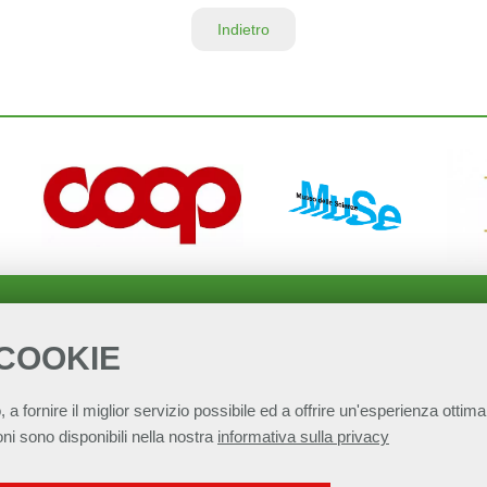
Indietro
 COOKIE
, a fornire il miglior servizio possibile ed a offrire un'esperienza ottimal
ni sono disponibili nella nostra
informativa sulla privacy