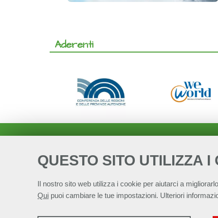
Aderenti
QUESTO SITO UTILIZZA I
Il nostro sito web utilizza i cookie per aiutarci a migliorarlo
Qui
puoi cambiare le tue impostazioni. Ulteriori informazio