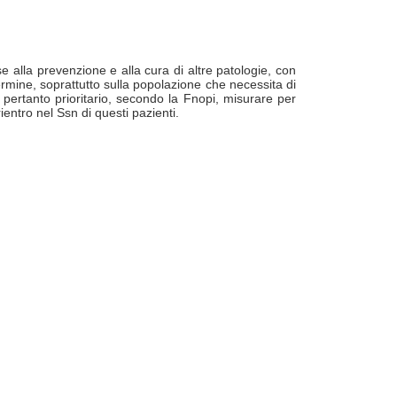
e alla prevenzione e alla cura di altre patologie, con
rmine, soprattutto sulla popolazione che necessita di
 pertanto prioritario, secondo la Fnopi, misurare per
entro nel Ssn di questi pazienti.