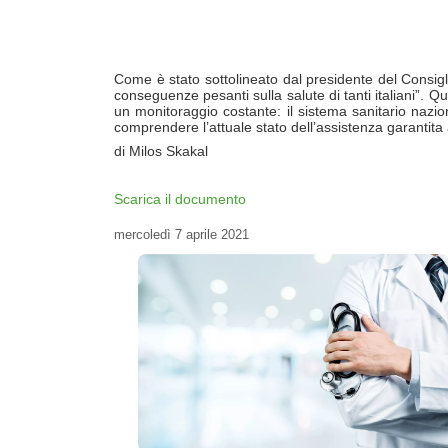
Come è stato sottolineato dal presidente del Consigli
conseguenze pesanti sulla salute di tanti italiani”.
un monitoraggio costante: il sistema sanitario nazio
comprendere l’attuale stato dell’assistenza garantita
di Milos Skakal
Scarica il documento
mercoledì
7 aprile 2021