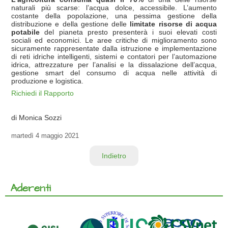
naturali più scarse: l’acqua dolce, accessibile. L’aumento
costante della popolazione, una pessima gestione della
distribuzione e della gestione delle
limitate risorse di acqua
potabile
del pianeta presto presenterà i suoi elevati costi
sociali ed economici. Le aree critiche di miglioramento sono
sicuramente rappresentate dalla istruzione e implementazione
di reti idriche intelligenti, sistemi e contatori per l’automazione
idrica, attrezzature per l’analisi e la dissalazione dell’acqua,
gestione smart del consumo di acqua nelle attività di
produzione e logistica.
Richiedi il Rapporto
di Monica Sozzi
martedì
4 maggio 2021
Indietro
Aderenti