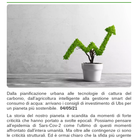
Dalla pianificazione urbana alle tecnologie di cattura del
carbonio, dall’agricoltura intelligente alla gestione smart del
consumo di acqua: arrivano i consigli di investimento di Ubs per
un pianeta più sostenibile.
04/05/21
La storia del nostro pianeta è scandita da momenti di forte
criticità che hanno portato a svolte epocali. Possiamo pensare
all’epidemia di Sars-Cov-2 come l’ultimo di questi momenti
affrontato dall’intera umanità. Ma oltre alle contingenze ci sono
le criticità strutturali. Ed è ormai chiaro che la sfida più urgente