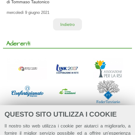
di Tommaso Tautonico
mercoledì
9 giugno 2021
Indietro
Aderenti
QUESTO SITO UTILIZZA I COOKIE
Il nostro sito web utilizza i cookie per aiutarci a migliorarlo, a
fornire il miglior servizio possibile ed a offrire un'esperienza