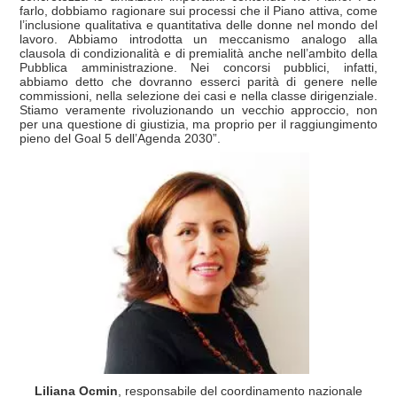
farlo, dobbiamo ragionare sui processi che il Piano attiva, come
l’inclusione qualitativa e quantitativa delle donne nel mondo del
lavoro. Abbiamo introdotta un meccanismo analogo alla
clausola di condizionalità e di premialità anche nell’ambito della
Pubblica amministrazione. Nei concorsi pubblici, infatti,
abbiamo detto che dovranno esserci parità di genere nelle
commissioni, nella selezione dei casi e nella classe dirigenziale.
Stiamo veramente rivoluzionando un vecchio approccio, non
per una questione di giustizia, ma proprio per il raggiungimento
pieno del Goal 5 dell’Agenda 2030”.
Liliana Ocmin
, responsabile del coordinamento nazionale