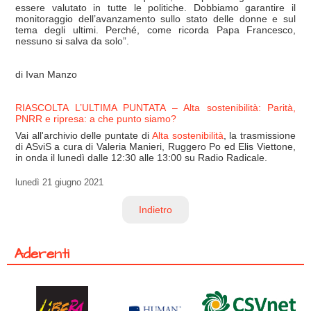
essere valutato in tutte le politiche. Dobbiamo garantire il
monitoraggio dell’avanzamento sullo stato delle donne e sul
tema degli ultimi. Perché, come ricorda Papa Francesco,
nessuno si salva da solo”.
di Ivan Manzo
RIASCOLTA L’ULTIMA PUNTATA – Alta sostenibilità: Parità,
PNRR e ripresa: a che punto siamo?
Vai all'archivio delle puntate di
Alta sostenibilità
, la trasmissione
di ASviS a cura di Valeria Manieri, Ruggero Po ed Elis Viettone,
in onda il lunedì dalle 12:30 alle 13:00 su Radio Radicale.
lunedì
21 giugno 2021
Indietro
Aderenti