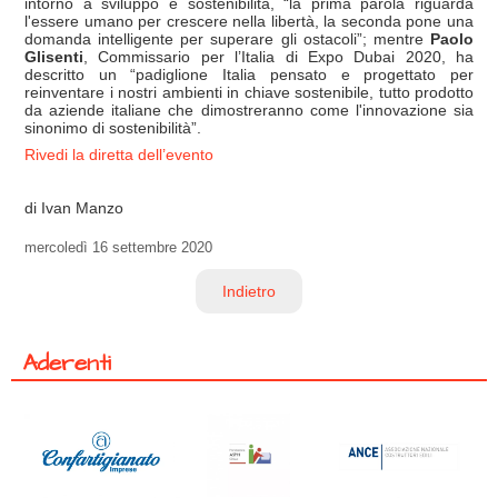
intorno a sviluppo e sostenibilità, “la prima parola riguarda
l'essere umano per crescere nella libertà, la seconda pone una
domanda intelligente per superare gli ostacoli”; mentre
Paolo
Glisenti
, Commissario per l’Italia di Expo Dubai 2020, ha
descritto un “padiglione Italia pensato e progettato per
reinventare i nostri ambienti in chiave sostenibile, tutto prodotto
da aziende italiane che dimostreranno come l'innovazione sia
sinonimo di sostenibilità”.
Rivedi la diretta dell’evento
di Ivan Manzo
mercoledì
16 settembre 2020
Indietro
Aderenti