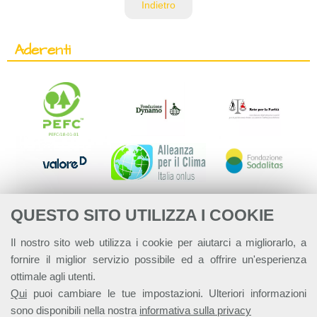
Indietro
Aderenti
QUESTO SITO UTILIZZA I COOKIE
Il nostro sito web utilizza i cookie per aiutarci a migliorarlo, a
fornire il miglior servizio possibile ed a offrire un'esperienza
ottimale agli utenti.
Qui
puoi cambiare le tue impostazioni. Ulteriori informazioni
sono disponibili nella nostra
informativa sulla privacy