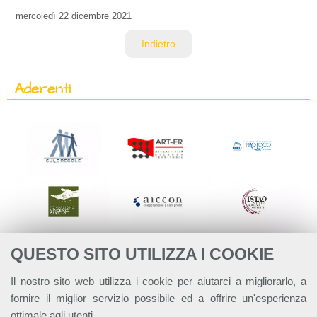
mercoledì
22 dicembre 2021
Indietro
Aderenti
QUESTO SITO UTILIZZA I COOKIE
Il nostro sito web utilizza i cookie per aiutarci a migliorarlo, a
fornire il miglior servizio possibile ed a offrire un'esperienza
ottimale agli utenti.