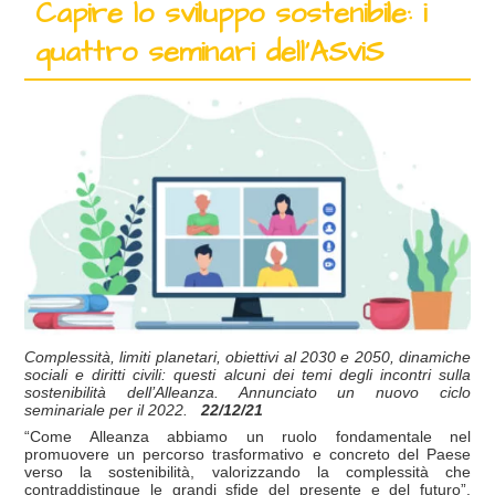
Capire lo sviluppo sostenibile: i
quattro seminari dell’ASviS
Complessità, limiti planetari, obiettivi al 2030 e 2050, dinamiche
sociali e diritti civili: questi alcuni dei temi degli incontri sulla
sostenibilità dell’Alleanza. Annunciato un nuovo ciclo
seminariale per il 2022.
22/12/21
“Come Alleanza abbiamo un ruolo fondamentale nel
promuovere un percorso trasformativo e concreto del Paese
verso la sostenibilità, valorizzando la complessità che
contraddistingue le grandi sfide del presente e del futuro”.