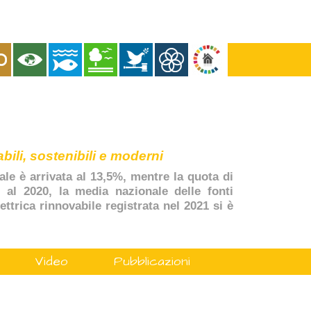
bili, sostenibili e moderni
ale è arrivata al 13,5%, mentre la quota di
, al 2020, la media nazionale delle fonti
ttrica rinnovabile registrata nel 2021 si è
Video
Pubblicazioni