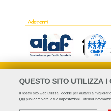
Aderenti
QUESTO SITO UTILIZZA I
Il nostro sito web utilizza i cookie per aiutarci a migliorarlo
Qui
puoi cambiare le tue impostazioni. Ulteriori informazio
Alleanza Italiana 