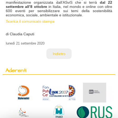
manifestazione organizzata dall’ASviS che si terrà
dal 22
settembre all’8 ottobre
in Italia, nel mondo e online con oltre
600 eventi per sensibilizzare sui temi della sostenibilità
economica, sociale, ambientale e istituzionale.
Scarica il comunicato stampa
di Claudia Caputi
lunedì
21 settembre 2020
Indietro
Aderenti