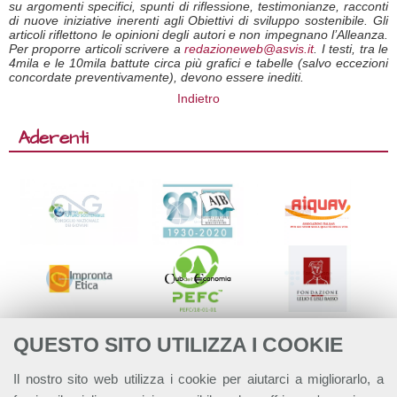
su argomenti specifici, spunti di riflessione, testimonianze, racconti
di nuove iniziative inerenti agli Obiettivi di sviluppo sostenibile. Gli
articoli riflettono le opinioni degli autori e non impegnano l’Alleanza.
Per proporre articoli scrivere a
redazioneweb@asvis.it
. I testi, tra le
4mila e le 10mila battute circa più grafici e tabelle (salvo eccezioni
concordate preventivamente), devono essere inediti.
Indietro
Aderenti
QUESTO SITO UTILIZZA I COOKIE
Il nostro sito web utilizza i cookie per aiutarci a migliorarlo, a