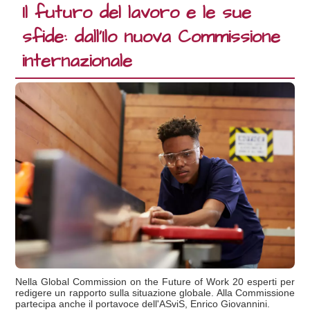
Il futuro del lavoro e le sue
sfide: dall'Ilo nuova Commissione
internazionale
Nella Global Commission on the Future of Work 20 esperti per
redigere un rapporto sulla situazione globale. Alla Commissione
partecipa anche il portavoce dell'ASviS, Enrico Giovannini.