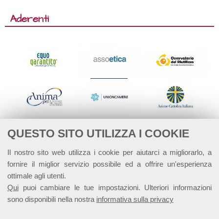
Aderenti
QUESTO SITO UTILIZZA I COOKIE
Il nostro sito web utilizza i cookie per aiutarci a migliorarlo, a
fornire il miglior servizio possibile ed a offrire un'esperienza
ottimale agli utenti.
Qui
puoi cambiare le tue impostazioni. Ulteriori informazioni
sono disponibili nella nostra
informativa sulla privacy