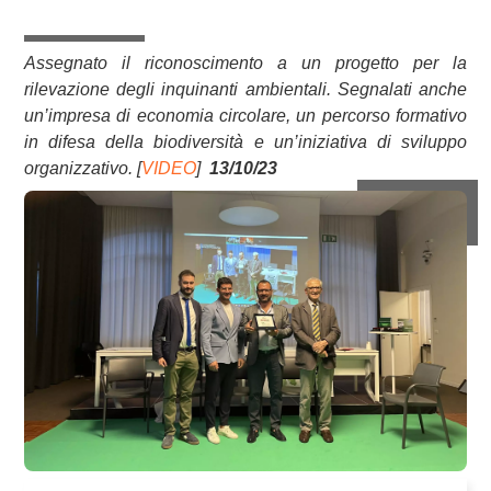
Assegnato il riconoscimento a un progetto per la
rilevazione degli inquinanti ambientali. Segnalati anche
un’impresa di economia circolare, un percorso formativo
in difesa della biodiversità e un’iniziativa di sviluppo
organizzativo. [
VIDEO
]
13/10/23