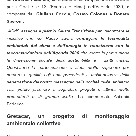
per i Goal 7 e 13 (Energia e clima) dell’Agenda 2030, e
composta da
Giuliana Coccia, Cosmo Colonna e Donato
Speroni.
"
ASviS assegna il premio Giusta Transizione per valorizzare le
iniziative che nel Paese sanno
coniugare le tecnicalità
ambientali del clima e dell'energia in transizione con le
raccomandazioni dell'Agenda 2030
che mette in primo piano
la dimensione sociale della sostenibilità e i diritti umani.
Quest'anno la partecipazione è stata molto superiore per
numero e qualità agli anni precedenti a testimonianza della
penetrazione del nostro messaggio nella società civile. Abbiamo
così potuto premiare e segnalare progetti e attività molto
promettenti e di grande livello
" ha commentato Antionio
Federico.
Gretacar, un progetto di monitoraggio
ambientale collettivo