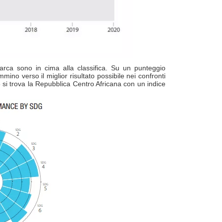
arca sono in cima alla classifica. Su un punteggio
ino verso il miglior risultato possibile nei confronti
 si trova la Repubblica Centro Africana con un indice