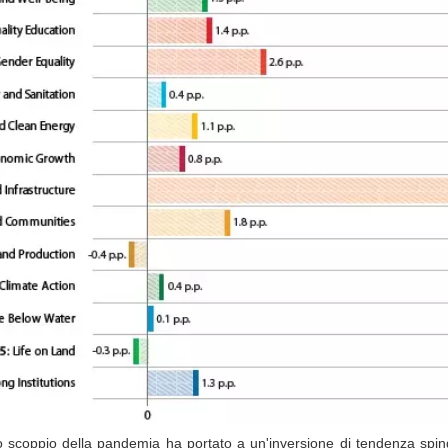
lo scoppio della pandemia ha portato a un'inversione di tendenza spin