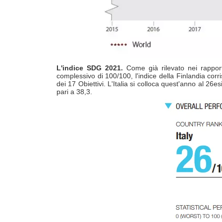
L'indice SDG 2021.
Come già rilevato nei rapporti
complessivo di 100/100, l'indice della Finlandia corr
dei 17 Obiettivi. L'Italia si colloca quest'anno al 
pari a 38,3.