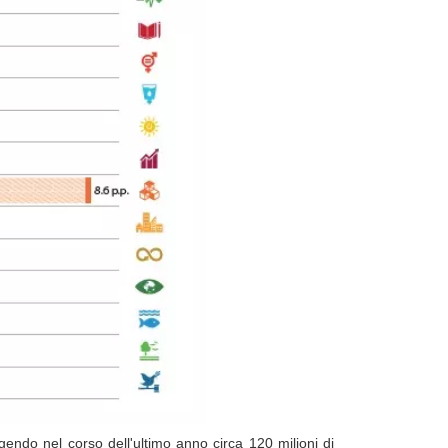
gendo nel corso dell'ultimo anno circa 120 milioni di