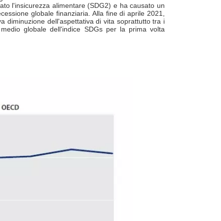
rbato l'insicurezza alimentare (SDG2) e ha causato un
ssione globale finanziaria. Alla fine di aprile 2021,
 diminuzione dell'aspettativa di vita soprattutto tra i
 medio globale dell'indice SDGs per la prima volta