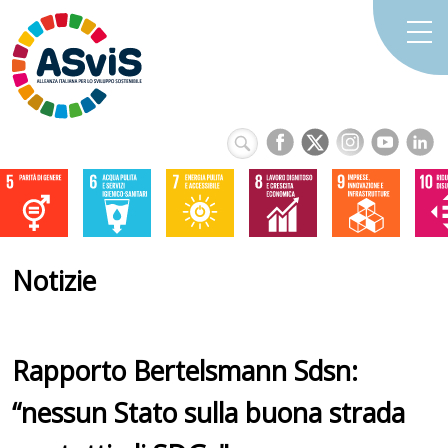
Notizie
Rapporto Bertelsmann Sdsn:
“nessun Stato sulla buona strada