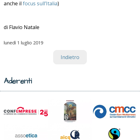
anche il
focus sull’Italia
)
di Flavio Natale
lunedì
1 luglio 2019
Indietro
Aderenti