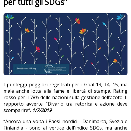
per tutti gli SDGs"
I punteggi peggiori registrati per i Goal 13, 14, 15, ma
male anche lotta alla fame e libertà di stampa. Rating
rosso per il 78% delle nazioni sulla gestione dell’azoto. Il
rapporto avverte: “Divario tra retorica e azione deve
scomparire”.
1/7/2019
“Ancora una volta i Paesi nordici - Danimarca, Svezia e
Finlandia - sono al vertice dell'indice SDGs, ma anche