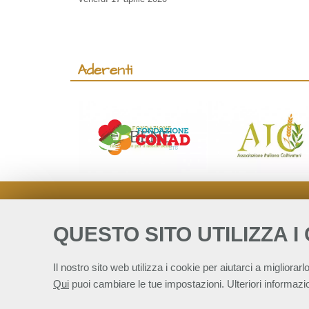
Aderenti
QUESTO SITO UTILIZZA I
Il nostro sito web utilizza i cookie per aiutarci a migliorarlo
Qui
puoi cambiare le tue impostazioni. Ulteriori informazio