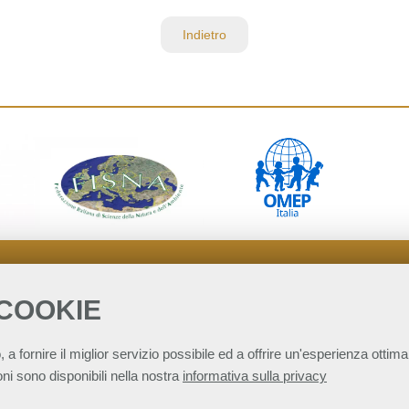
Indietro
 COOKIE
, a fornire il miglior servizio possibile ed a offrire un'esperienza ottimal
ni sono disponibili nella nostra
informativa sulla privacy