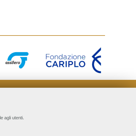
e agli utenti.