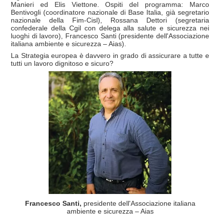
Manieri ed Elis Viettone. Ospiti del programma: Marco
Bentivogli (coordinatore nazionale di Base Italia, già segretario
nazionale della Fim-Cisl), Rossana Dettori (segretaria
confederale della Cgil con delega alla salute e sicurezza nei
luoghi di lavoro), Francesco Santi (presidente dell'Associazione
italiana ambiente e sicurezza – Aias).
La Strategia europea è davvero in grado di assicurare a tutte e
tutti un lavoro dignitoso e sicuro?
Francesco Santi,
presidente dell'Associazione italiana
ambiente e sicurezza – Aias