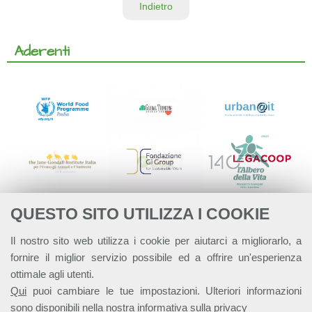
Indietro
Aderenti
QUESTO SITO UTILIZZA I COOKIE
Il nostro sito web utilizza i cookie per aiutarci a migliorarlo, a
fornire il miglior servizio possibile ed a offrire un'esperienza
ottimale agli utenti.
Qui
puoi cambiare le tue impostazioni. Ulteriori informazioni
sono disponibili nella nostra
informativa sulla privacy