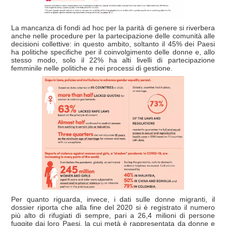
La mancanza di fondi ad hoc per la parità di genere si riverbera
anche nelle procedure per la partecipazione delle comunità alle
decisioni collettive: in questo ambito, soltanto il 45% dei Paesi
ha politiche specifiche per il coinvolgimento delle donne e, allo
stesso modo, solo il 22% ha alti livelli di partecipazione
femminile nelle politiche e nei processi di gestione.
Per quanto riguarda, invece, i dati sulle donne migranti, il
dossier riporta che alla fine del 2020 si è registrato il numero
più alto di rifugiati di sempre, pari a 26,4 milioni di persone
fuggite dai loro Paesi, la cui metà è rappresentata da donne e