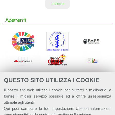
Indietro
Aderenti
QUESTO SITO UTILIZZA I COOKIE
Il nostro sito web utilizza i cookie per aiutarci a migliorarlo, a
fornire il miglior servizio possibile ed a offrire un'esperienza
ottimale agli utenti.
Qui
puoi cambiare le tue impostazioni. Ulteriori informazioni
sono disponibili nella nostra
informativa sulla privacy