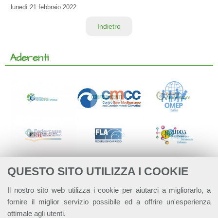
lunedì
21 febbraio 2022
Indietro
Aderenti
QUESTO SITO UTILIZZA I COOKIE
Il nostro sito web utilizza i cookie per aiutarci a migliorarlo, a
fornire il miglior servizio possibile ed a offrire un'esperienza
ottimale agli utenti.