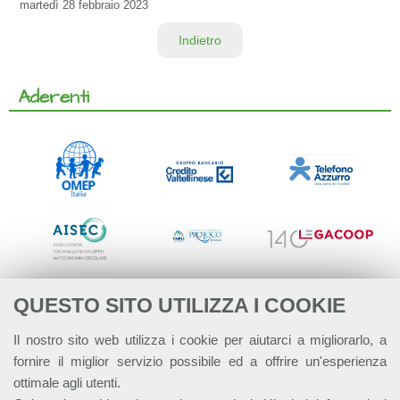
martedì
28 febbraio 2023
Indietro
Aderenti
QUESTO SITO UTILIZZA I COOKIE
Il nostro sito web utilizza i cookie per aiutarci a migliorarlo, a
fornire il miglior servizio possibile ed a offrire un'esperienza
ottimale agli utenti.