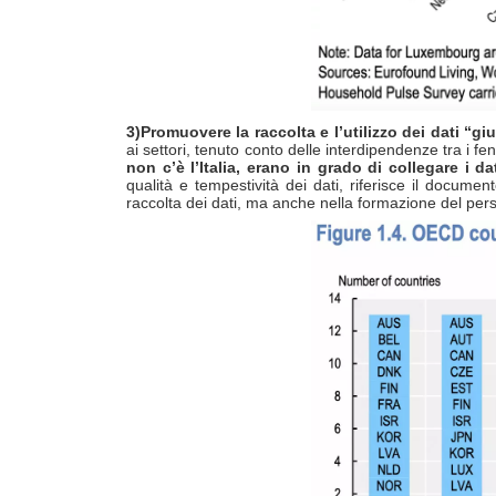
3)Promuovere la raccolta e l’utilizzo dei dati “gi
ai settori, tenuto conto delle interdipendenze tra i 
non c’è l’Italia, erano in grado di collegare i da
qualità e tempestività dei dati, riferisce il documen
raccolta dei dati, ma anche nella formazione del pers