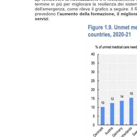
termine in più per migliorare la resilienza dei siste
dell’emergenza, come rileva il grafico a seguire. Il
prevedono
l’aumento della formazione, il miglio
servizi
.