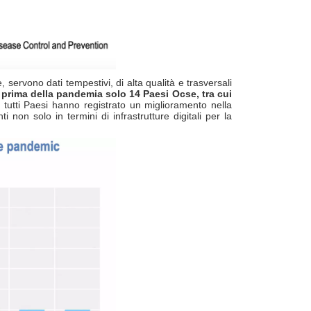
e, servono dati tempestivi, di alta qualità e trasversali
prima della pandemia solo 14 Paesi Ocse, tra cui
 tutti Paesi hanno registrato un miglioramento nella
 non solo in termini di infrastrutture digitali per la