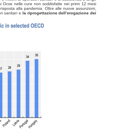
aesi Ocse nelle cure non soddisfatte nei primi 12 mesi
 risposta alla pandemia. Oltre alle nuove assunzioni,
ri sanitari e
la riprogettazione dell’erogazione dei