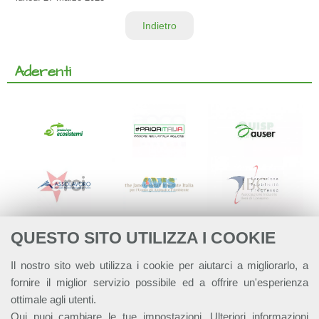
Indietro
Aderenti
QUESTO SITO UTILIZZA I COOKIE
Il nostro sito web utilizza i cookie per aiutarci a migliorarlo, a
fornire il miglior servizio possibile ed a offrire un'esperienza
ottimale agli utenti.
Qui
puoi cambiare le tue impostazioni. Ulteriori informazioni