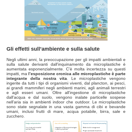
Gli effetti sull’ambiente e sulla salute
Negli ultimi anni, la preoccupazione per gli impatti ambientali e
sulla salute derivanti dall'inquinamento da microplastiche è
aumentata esponenzialmente. C'è molta incertezza su questi
impatti, ma
l’esposizione cronica alle microplastiche è parte
integrante della nostra vita
. Le microplastiche vengono
ingerite da tutti i tipi di organismi viventi, dal plancton, ai pesci,
ai grandi mammiferi negli ambienti marini, agli animali terrestri
e agli esseri umani. Oltre all'ingestione di microplastiche
dall'acqua e dal suolo, vengono inalate particelle sospese
nell'aria sia in ambienti indoor che outdoor. Le microplastiche
sono state segnalate in una vasta gamma di cibi e bevande
umani, inclusi frutti di mare, acqua potabile, birra, sale e
zucchero.