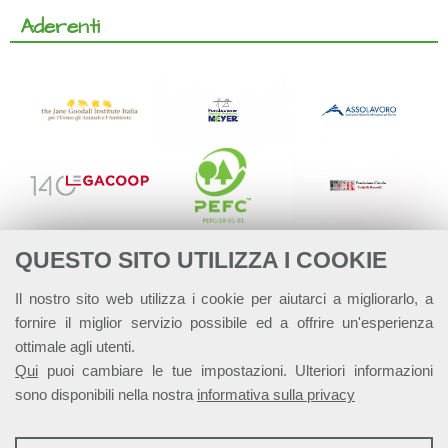
Aderenti
QUESTO SITO UTILIZZA I COOKIE
Il nostro sito web utilizza i cookie per aiutarci a migliorarlo, a
fornire il miglior servizio possibile ed a offrire un'esperienza
ottimale agli utenti.
Qui
puoi cambiare le tue impostazioni. Ulteriori informazioni
sono disponibili nella nostra
informativa sulla privacy
STATISTICHE