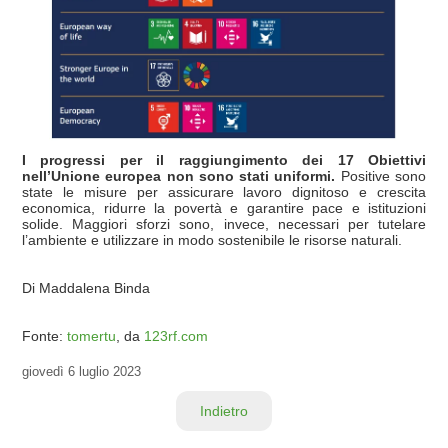
I progressi per il raggiungimento dei 17 Obiettivi
nell’Unione europea non sono stati uniformi.
Positive sono
state le misure per assicurare lavoro dignitoso e crescita
economica, ridurre la povertà e garantire pace e istituzioni
solide. Maggiori sforzi sono, invece, necessari per tutelare
l’ambiente e utilizzare in modo sostenibile le risorse naturali.
Di Maddalena Binda
Fonte:
tomertu
, da
123rf.com
giovedì
6 luglio 2023
Indietro