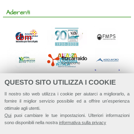
Aderenti
QUESTO SITO UTILIZZA I COOKIE
Il nostro sito web utilizza i cookie per aiutarci a migliorarlo, a
fornire il miglior servizio possibile ed a offrire un'esperienza
ottimale agli utenti.
Qui
puoi cambiare le tue impostazioni. Ulteriori informazioni
sono disponibili nella nostra
informativa sulla privacy