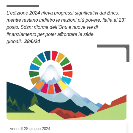
L’edizione 2024 rileva progressi significativi dai Brics,
mentre restano indietro le nazioni più povere. Italia al 23°
posto. Sdsn:
riforma dell’Onu e nuove vie di
finanziamento per poter affrontare le sfide
globali.
28/6/24
venerdì
28 giugno 2024