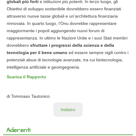
globali più forti
e istituzioni più potenti. In terzo luogo, gli
Obiettivi di sviluppo sostenibile dovrebbero essero finanziati
attraverso nuove tasse globali e un’architettura finanziaria
rinnovata. In quarto luogo, l’Onu dovrebbe rappresentare
maggiormente i popoli aggiungendo nuovi forum di
rappresentanza. In ultimo le Nazioni Unite e i suoi Stati membri
dovrebbero
sfruttare i progressi della scienza e della
tecnologia per il bene umano
ed essere sempre vigili contro i
potenziali abusi di tecnologie avanzate, tra cui biotecnologia,
intelligenza artificiale e geoingegneria.
Scarica il Rapporto
di Tommaso Tautonico
Indietro
Aderenti