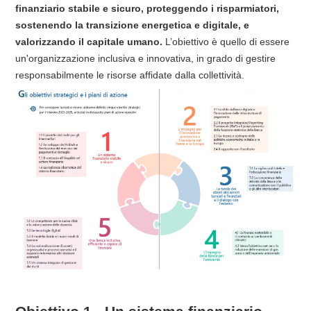
finanziario stabile e sicuro, proteggendo i risparmiatori,
sostenendo la transizione energetica e digitale, e
valorizzando il capitale umano.
L’obiettivo è quello di essere
un'organizzazione inclusiva e innovativa, in grado di gestire
responsabilmente le risorse affidate dalla collettività.