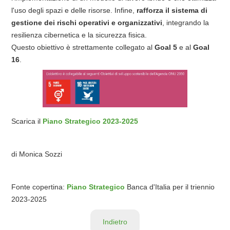
l'uso degli spazi e delle risorse. Infine,
rafforza il sistema di
gestione dei rischi operativi e organizzativi
, integrando la
resilienza cibernetica e la sicurezza fisica.
Questo obiettivo è strettamente collegato al
Goal 5
e al
Goal
16
.
Scarica il
Piano Strategico 2023-2025
di Monica Sozzi
Fonte copertina:
Piano Strategico
Banca d'Italia per il triennio
2023-2025
Indietro