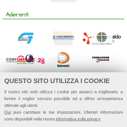
Aderenti
QUESTO SITO UTILIZZA I COOKIE
Il nostro sito web utilizza i cookie per aiutarci a migliorarlo, a
fornire il miglior servizio possibile ed a offrire un'esperienza
ottimale agli utenti.
Qui
puoi cambiare le tue impostazioni. Ulteriori informazioni
sono disponibili nella nostra
informativa sulla privacy