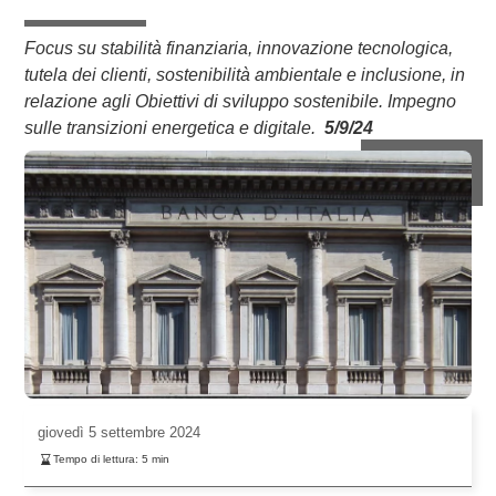
Focus su stabilità finanziaria, innovazione tecnologica,
tutela dei clienti, sostenibilità ambientale e inclusione, in
relazione agli Obiettivi di sviluppo sostenibile. Impegno
sulle transizioni energetica e digitale.
5/9/24
giovedì
5 settembre 2024
Tempo di lettura:
5
min