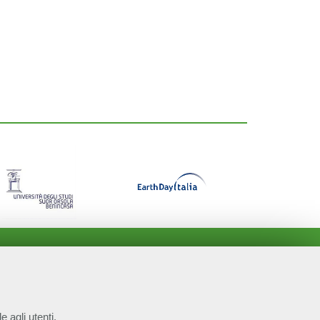
e agli utenti.