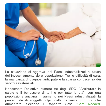
La situazione si aggrava nei Paesi industrializzati a causa
dell’invecchiamento della popolazione. Tra le difficoltà di cura,
la mancanza di diagnosi anticipate e la scarsa conoscenza dei
servizi assistenziali
Nonostante l’obiettivo numero tre degli SDG, “Assicurare la
salute e il benessere di tutti e per tutte le età”, con una
popolazione anziana in aumento nei Paesi industrializzati, la
percentuale di soggetti colpiti dalla demenza non può che
aumentare. Secondo il Rapporto Ocse “
Care Needed.