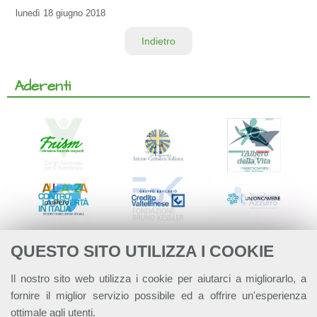
lunedì
18 giugno 2018
Indietro
Aderenti
QUESTO SITO UTILIZZA I COOKIE
Il nostro sito web utilizza i cookie per aiutarci a migliorarlo, a
fornire il miglior servizio possibile ed a offrire un'esperienza
ottimale agli utenti.