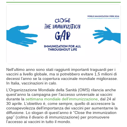
Nell'ultimo anno sono stati raggiunti importanti traguardi per i
vaccini a livello globale, ma si potrebbero evitare 1,5 milioni di
decessi l’anno se la copertura vaccinale mondiale migliorasse.
In Italia, vaccinazioni in calo.
L’Organizzazione Mondiale della Sanità (OMS) rilancia anche
quest’anno la campagna per l’accesso universale ai vaccini
durante la
settimana mondiale dell’immunizzazione
, dal 24 al
30 aprile. L’obiettivo è, come sempre, quello di accrescere la
consapevolezza dell’importanza dei vaccini per aumentarne la
diffusione. Lo slogan di quest’anno è “Close the immunization
gap” (colma il divario di immunizzazione) per promuovere
l’accesso ai vaccini in tutto il mondo.