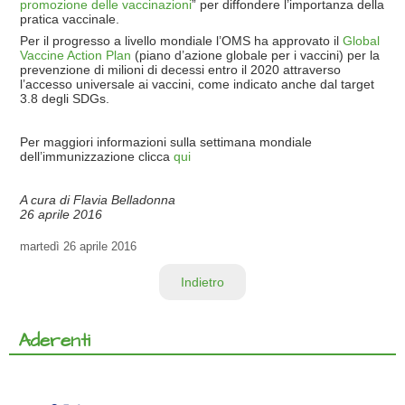
promozione delle vaccinazioni
” per diffondere l’importanza della
pratica vaccinale.
Per il progresso a livello mondiale l’OMS ha approvato il
Global
Vaccine Action Plan
(piano d’azione globale per i vaccini) per la
prevenzione di milioni di decessi entro il 2020 attraverso
l’accesso universale ai vaccini, come indicato anche dal target
3.8 degli SDGs.
Per maggiori informazioni sulla settimana mondiale
dell’immunizzazione clicca
qui
A cura di Flavia Belladonna
26 aprile 2016
martedì
26 aprile 2016
Indietro
Aderenti